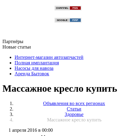
Партнёры
Новые статьи
Интернет-магазин автозапчастей
Полная имплантация
Насосы для навоза
Аренда Бытовок
Массажное кресло купить
Объявления во всех регионах
Статьи
Здоровье
Массажное кресло купить
1 апреля 2016 в 00:00