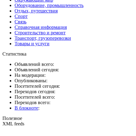
Оборудование, промышленность
Отдых, путешествия
Спорт
Связь
Справочная информация
Строительство и ремонт
Транспорт, грузоперевозки
Товары и услуги
Статистика
Объявлений всего:
Объявлений сегодня:
На модерации:
Опубликованы:
Посетителей сегодня:
Переходов сегодня:
Посетителей всего:
Переходов всего:
В блокноте
:
Полезное
XML feeds