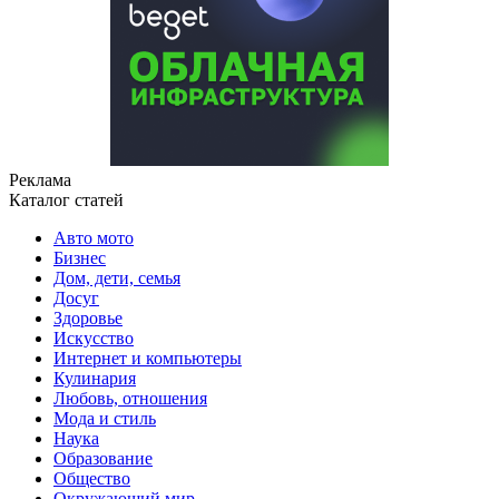
Реклама
Каталог статей
Авто мото
Бизнес
Дом, дети, семья
Досуг
Здоровье
Искусство
Интернет и компьютеры
Кулинария
Любовь, отношения
Мода и стиль
Наука
Образование
Общество
Окружающий мир