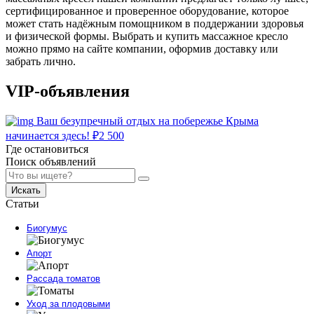
сертифицированное и проверенное оборудование, которое
может стать надёжным помощником в поддержании здоровья
и физической формы. Выбрать и купить массажное кресло
можно прямо на сайте компании, оформив доставку или
забрать лично.
VIP-объявления
Ваш безупречный отдых на побережье Крыма
начинается здесь!
₽
2 500
Где остановиться
Поиск объявлений
Искать
Статьи
Биогумус
Апорт
Рассада томатов
Уход за плодовыми