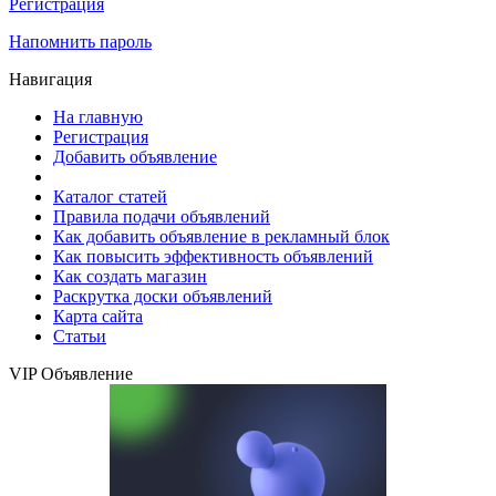
Регистрация
Напомнить пароль
Навигация
На главную
Регистрация
Добавить объявление
Каталог статей
Правила подачи объявлений
Как добавить объявление в рекламный блок
Как повысить эффективность объявлений
Как создать магазин
Раскрутка доски объявлений
Карта сайта
Статьи
VIP Объявление