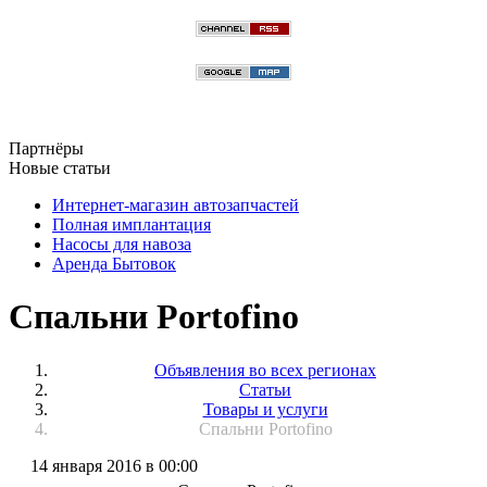
Партнёры
Новые статьи
Интернет-магазин автозапчастей
Полная имплантация
Насосы для навоза
Аренда Бытовок
Спальни Portofino
Объявления во всех регионах
Статьи
Товары и услуги
Спальни Portofino
14 января 2016 в 00:00