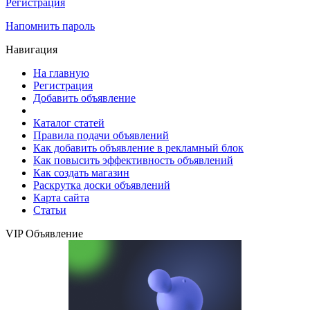
Регистрация
Напомнить пароль
Навигация
На главную
Регистрация
Добавить объявление
Каталог статей
Правила подачи объявлений
Как добавить объявление в рекламный блок
Как повысить эффективность объявлений
Как создать магазин
Раскрутка доски объявлений
Карта сайта
Статьи
VIP Объявление