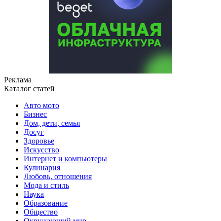
Реклама
Каталог статей
Авто мото
Бизнес
Дом, дети, семья
Досуг
Здоровье
Искусство
Интернет и компьютеры
Кулинария
Любовь, отношения
Мода и стиль
Наука
Образование
Общество
Окружающий мир