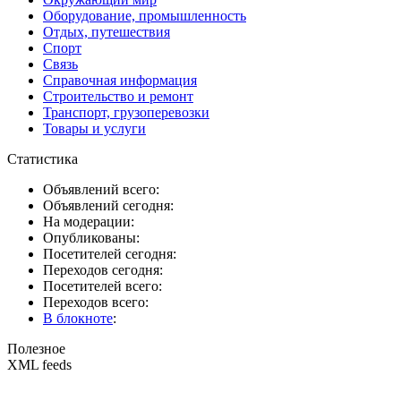
Оборудование, промышленность
Отдых, путешествия
Спорт
Связь
Справочная информация
Строительство и ремонт
Транспорт, грузоперевозки
Товары и услуги
Статистика
Объявлений всего:
Объявлений сегодня:
На модерации:
Опубликованы:
Посетителей сегодня:
Переходов сегодня:
Посетителей всего:
Переходов всего:
В блокноте
:
Полезное
XML feeds