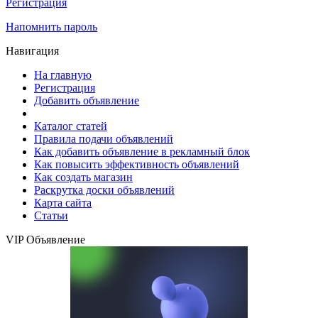
Регистрация
Напомнить пароль
Навигация
На главную
Регистрация
Добавить объявление
Каталог статей
Правила подачи объявлений
Как добавить объявление в рекламный блок
Как повысить эффективность объявлений
Как создать магазин
Раскрутка доски объявлений
Карта сайта
Статьи
VIP Объявление