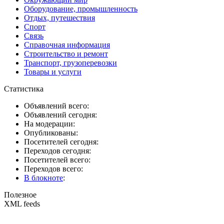
Оборудование, промышленность
Отдых, путешествия
Спорт
Связь
Справочная информация
Строительство и ремонт
Транспорт, грузоперевозки
Товары и услуги
Статистика
Объявлений всего:
Объявлений сегодня:
На модерации:
Опубликованы:
Посетителей сегодня:
Переходов сегодня:
Посетителей всего:
Переходов всего:
В блокноте
:
Полезное
XML feeds