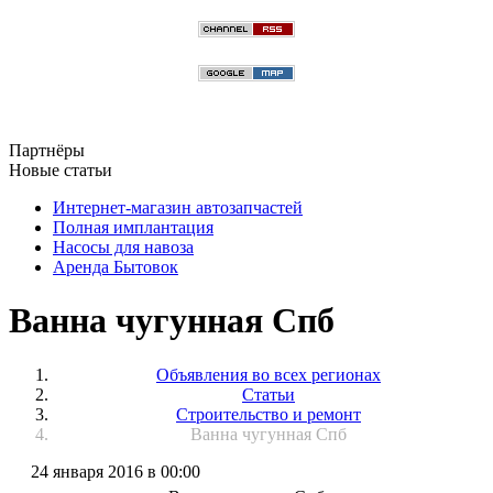
Партнёры
Новые статьи
Интернет-магазин автозапчастей
Полная имплантация
Насосы для навоза
Аренда Бытовок
Ванна чугунная Спб
Объявления во всех регионах
Статьи
Строительство и ремонт
Ванна чугунная Спб
24 января 2016 в 00:00