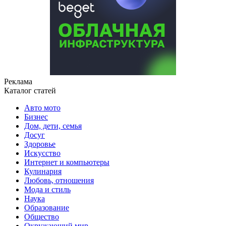
Реклама
Каталог статей
Авто мото
Бизнес
Дом, дети, семья
Досуг
Здоровье
Искусство
Интернет и компьютеры
Кулинария
Любовь, отношения
Мода и стиль
Наука
Образование
Общество
Окружающий мир