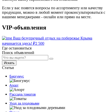
Если у вас появтся вопросы по ассортименту или качеству
продукции, можно в любой момент проконсультироваться с
нашими менеджерами - онлайн или прямо на месте.
VIP-объявления
Ваш безупречный отдых на побережье Крыма
начинается здесь!
₽
2 500
Где остановиться
Поиск объявлений
Искать
Статьи
Биогумус
Апорт
Рассада томатов
Уход за плодовыми