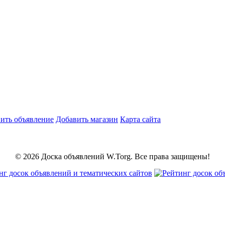
ить объявление
Добавить магазин
Карта сайта
© 2026 Доска объявлений W.Torg. Все права защищены!