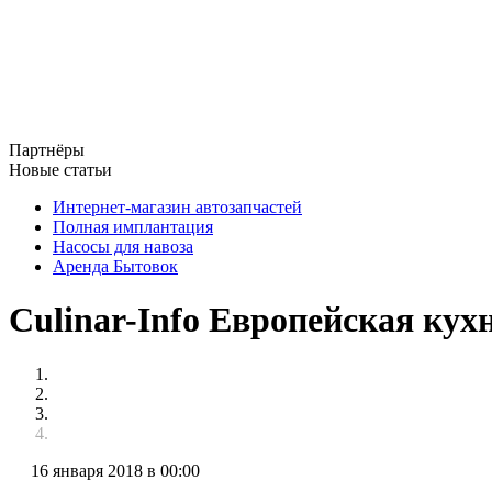
Партнёры
Новые статьи
Интернет-магазин автозапчастей
Полная имплантация
Насосы для навоза
Аренда Бытовок
Culinar-Info Европейская кух
16 января 2018 в 00:00