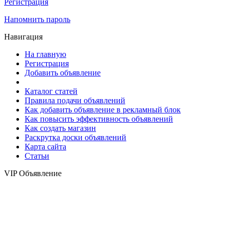
Регистрация
Напомнить пароль
Навигация
На главную
Регистрация
Добавить объявление
Каталог статей
Правила подачи объявлений
Как добавить объявление в рекламный блок
Как повысить эффективность объявлений
Как создать магазин
Раскрутка доски объявлений
Карта сайта
Статьи
VIP Объявление