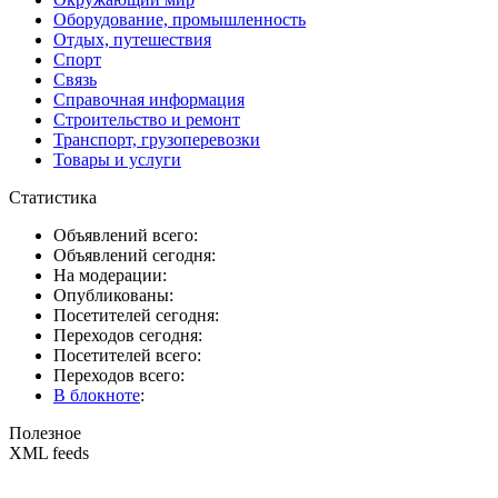
Оборудование, промышленность
Отдых, путешествия
Спорт
Связь
Справочная информация
Строительство и ремонт
Транспорт, грузоперевозки
Товары и услуги
Статистика
Объявлений всего:
Объявлений сегодня:
На модерации:
Опубликованы:
Посетителей сегодня:
Переходов сегодня:
Посетителей всего:
Переходов всего:
В блокноте
:
Полезное
XML feeds