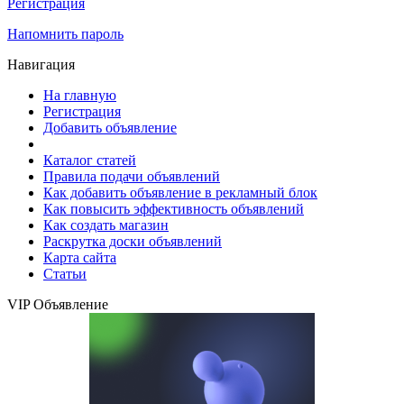
Регистрация
Напомнить пароль
Навигация
На главную
Регистрация
Добавить объявление
Каталог статей
Правила подачи объявлений
Как добавить объявление в рекламный блок
Как повысить эффективность объявлений
Как создать магазин
Раскрутка доски объявлений
Карта сайта
Статьи
VIP Объявление