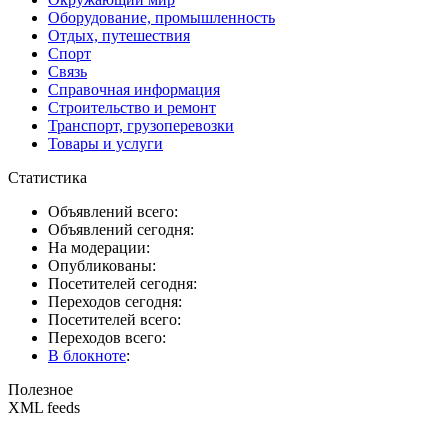
Оборудование, промышленность
Отдых, путешествия
Спорт
Связь
Справочная информация
Строительство и ремонт
Транспорт, грузоперевозки
Товары и услуги
Статистика
Объявлений всего:
Объявлений сегодня:
На модерации:
Опубликованы:
Посетителей сегодня:
Переходов сегодня:
Посетителей всего:
Переходов всего:
В блокноте
:
Полезное
XML feeds