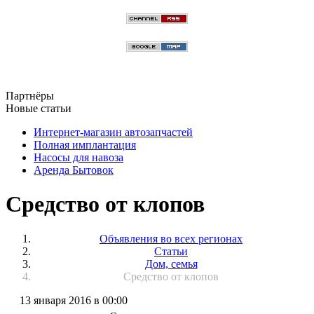
Партнёры
Новые статьи
Интернет-магазин автозапчастей
Полная имплантация
Насосы для навоза
Аренда Бытовок
Средство от клопов
Объявления во всех регионах
Статьи
Дом, семья
Средство от клопов
13 января 2016 в 00:00