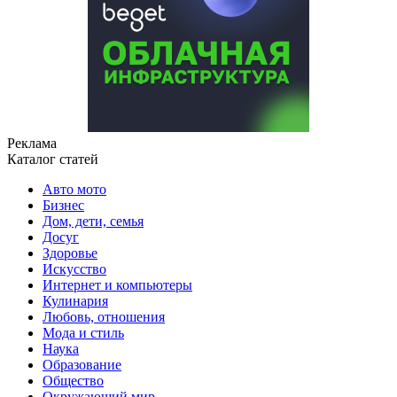
Реклама
Каталог статей
Авто мото
Бизнес
Дом, дети, семья
Досуг
Здоровье
Искусство
Интернет и компьютеры
Кулинария
Любовь, отношения
Мода и стиль
Наука
Образование
Общество
Окружающий мир