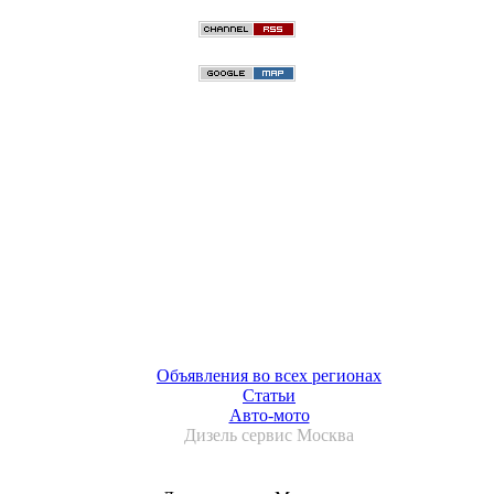
Объявления во всех регионах
Статьи
Авто-мото
Дизель сервис Москва