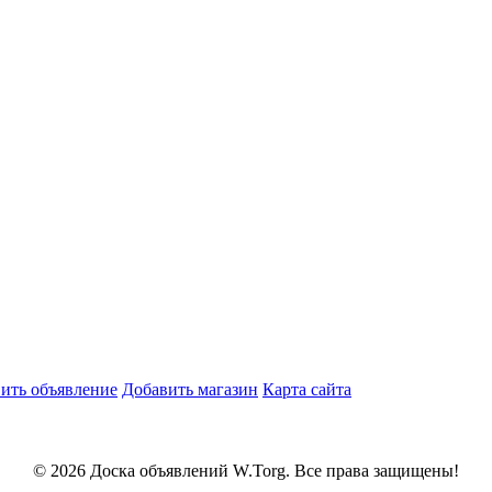
ить объявление
Добавить магазин
Карта сайта
© 2026 Доска объявлений W.Torg. Все права защищены!