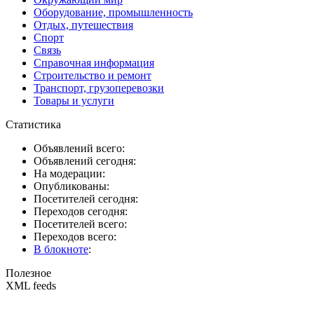
Оборудование, промышленность
Отдых, путешествия
Спорт
Связь
Справочная информация
Строительство и ремонт
Транспорт, грузоперевозки
Товары и услуги
Статистика
Объявлений всего:
Объявлений сегодня:
На модерации:
Опубликованы:
Посетителей сегодня:
Переходов сегодня:
Посетителей всего:
Переходов всего:
В блокноте
:
Полезное
XML feeds