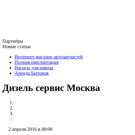
Партнёры
Новые статьи
Интернет-магазин автозапчастей
Полная имплантация
Насосы для навоза
Аренда Бытовок
Дизель сервис Москва
2 апреля 2016 в 00:00