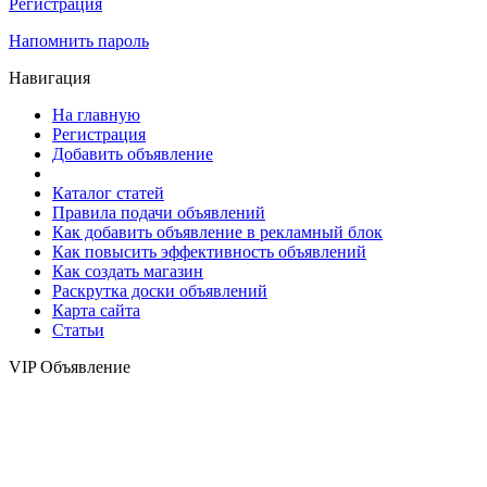
Регистрация
Напомнить пароль
Навигация
На главную
Регистрация
Добавить объявление
Каталог статей
Правила подачи объявлений
Как добавить объявление в рекламный блок
Как повысить эффективность объявлений
Как создать магазин
Раскрутка доски объявлений
Карта сайта
Статьи
VIP Объявление