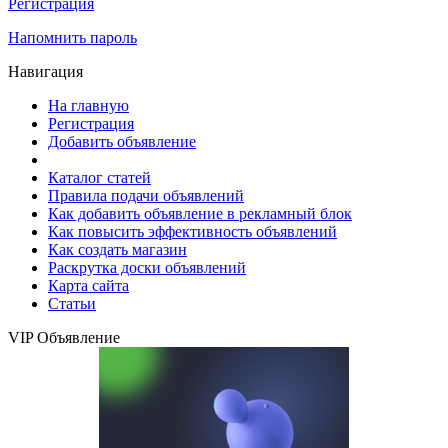
Регистрация
Напомнить пароль
Навигация
На главную
Регистрация
Добавить объявление
Каталог статей
Правила подачи объявлений
Как добавить объявление в рекламный блок
Как повысить эффективность объявлений
Как создать магазин
Раскрутка доски объявлений
Карта сайта
Статьи
VIP Объявление