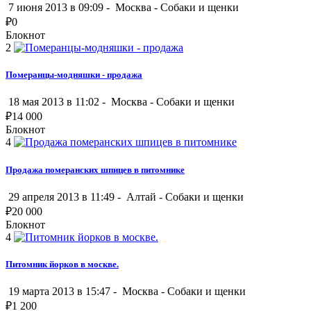
7 июня 2013 в 09:09 -
Москва
-
Собаки и щенки
₽
0
Блокнот
2
Померанцы-модняшки - продажа
18 мая 2013 в 11:02 -
Москва
-
Собаки и щенки
₽
14 000
Блокнот
4
Продажа померанских шпицев в питомнике
29 апреля 2013 в 11:49 -
Алтай
-
Собаки и щенки
₽
20 000
Блокнот
4
Питомник йорков в москве.
19 марта 2013 в 15:47 -
Москва
-
Собаки и щенки
₽
1 200