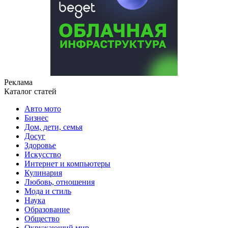
Реклама
Каталог статей
Авто мото
Бизнес
Дом, дети, семья
Досуг
Здоровье
Искусство
Интернет и компьютеры
Кулинария
Любовь, отношения
Мода и стиль
Наука
Образование
Общество
Окружающий мир