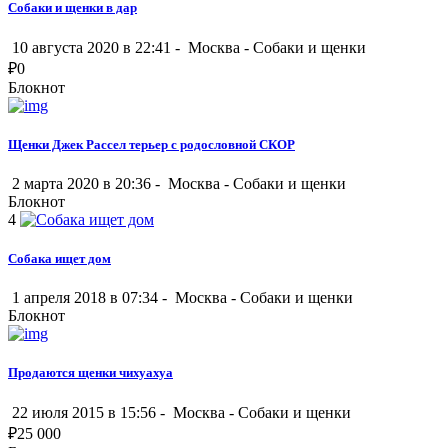
Собаки и щенки в дар
10 августа 2020 в 22:41 -
Москва
-
Собаки и щенки
₽
0
Блокнот
Щенки Джек Рассел терьер с родословной СКОР
2 марта 2020 в 20:36 -
Москва
-
Собаки и щенки
Блокнот
4
Собака ищет дом
1 апреля 2018 в 07:34 -
Москва
-
Собаки и щенки
Блокнот
Продаются щенки чихуахуа
22 июля 2015 в 15:56 -
Москва
-
Собаки и щенки
₽
25 000