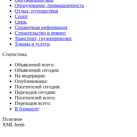
Оборудование, промышленность
Отдых, путешествия
Спорт
Связь
Справочная информация
Строительство и ремонт
Транспорт, грузоперевозки
Товары и услуги
Статистика
Объявлений всего:
Объявлений сегодня:
На модерации:
Опубликованы:
Посетителей сегодня:
Переходов сегодня:
Посетителей всего:
Переходов всего:
В блокноте
:
Полезное
XML feeds