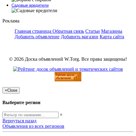
Садовые вредители
Реклама
Главная страница
Обратная связь
Статьи
Магазины
Добавить объявление
Добавить магазин
Карта сайта
© 2026 Доска объявлений W.Torg. Все права защищены!
×
Close
Выберите регион
×
Вернуться назад
Объявления из всех регионов