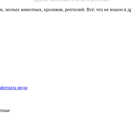
, лесных животных, кроликов, рептилий. Всё, что не вошло в д
отные