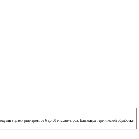
ющими видами размеров: от 6 до 50 миллиметров. Благодаря термической обработке