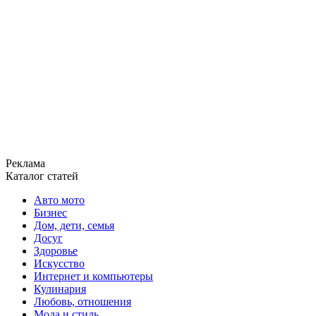
Реклама
Каталог статей
Авто мото
Бизнес
Дом, дети, семья
Досуг
Здоровье
Искусство
Интернет и компьютеры
Кулинария
Любовь, отношения
Мода и стиль