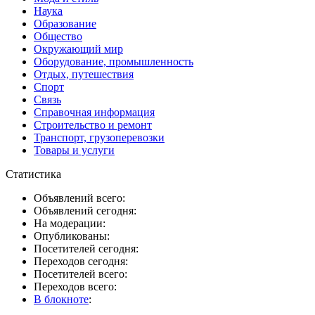
Наука
Образование
Общество
Окружающий мир
Оборудование, промышленность
Отдых, путешествия
Спорт
Связь
Справочная информация
Строительство и ремонт
Транспорт, грузоперевозки
Товары и услуги
Статистика
Объявлений всего:
Объявлений сегодня:
На модерации:
Опубликованы:
Посетителей сегодня:
Переходов сегодня:
Посетителей всего:
Переходов всего:
В блокноте
: