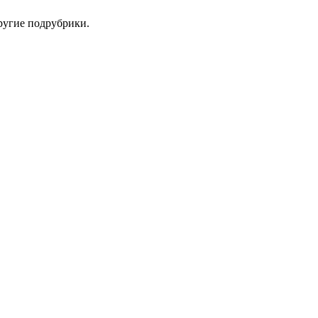
ругие подрубрики.