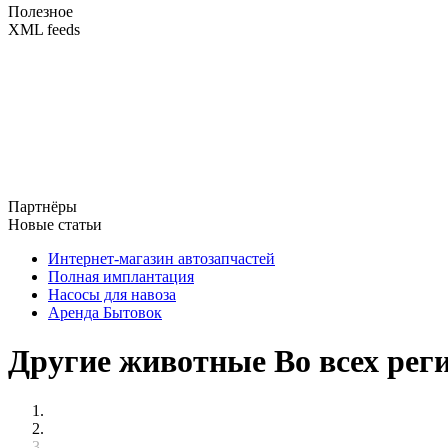
Полезное
XML feeds
Партнёры
Новые статьи
Интернет-магазин автозапчастей
Полная имплантация
Насосы для навоза
Аренда Бытовок
Другие животные Во всех рег