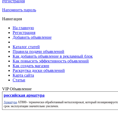
Регистрация
Напомнить пароль
Навигация
На главную
Регистрация
Добавить объявление
Каталог статей
Правила подачи объявлений
Как добавить объявление в рекламный блок
Как повысить эффективность объявлений
Как создать магазин
Раскрутка доски объявлений
Карта сайта
Статьи
VIP Объявление
российская арматура
Арматура
АТ800– термически обработанный металлопрокат, который позиционируется
срок эксплуатации значительно увеличен.