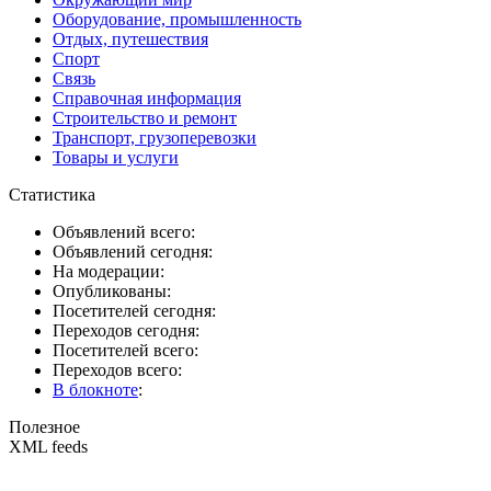
Оборудование, промышленность
Отдых, путешествия
Спорт
Связь
Справочная информация
Строительство и ремонт
Транспорт, грузоперевозки
Товары и услуги
Статистика
Объявлений всего:
Объявлений сегодня:
На модерации:
Опубликованы:
Посетителей сегодня:
Переходов сегодня:
Посетителей всего:
Переходов всего:
В блокноте
:
Полезное
XML feeds