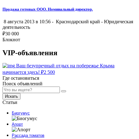
Продажа готовых ООО. Номинальный директор.
8 августа 2013 в 10:56 -
Краснодарский край
-
Юридическая
деятельность
₽
30 000
Блокнот
VIP-объявления
Ваш безупречный отдых на побережье Крыма
начинается здесь!
₽
2 500
Где остановиться
Поиск объявлений
Искать
Статьи
Биогумус
Апорт
Рассада томатов