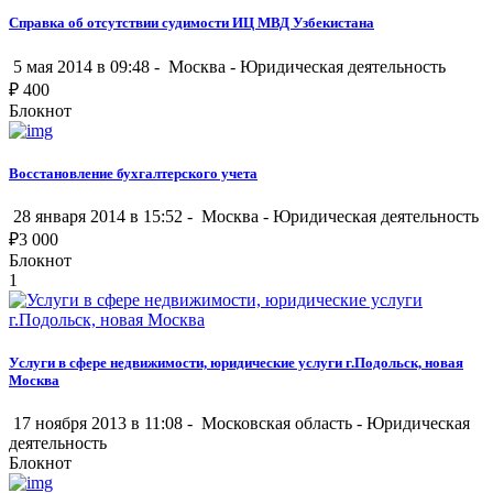
Справка об отсутствии судимости ИЦ МВД Узбекистана
5 мая 2014 в 09:48 -
Москва
-
Юридическая деятельность
₽
400
Блокнот
Восстановление бухгалтерского учета
28 января 2014 в 15:52 -
Москва
-
Юридическая деятельность
₽
3 000
Блокнот
1
Услуги в сфере недвижимости, юридические услуги г.Подольск, новая
Москва
17 ноября 2013 в 11:08 -
Московская область
-
Юридическая
деятельность
Блокнот