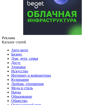
Реклама
Каталог статей
Авто мото
Бизнес
Дом, дети, семья
Досуг
Здоровье
Искусство
Интернет и компьютеры
Кулинария
Любовь, отношения
Мода и стиль
Наука
Образование
Общество
Окружающий мир