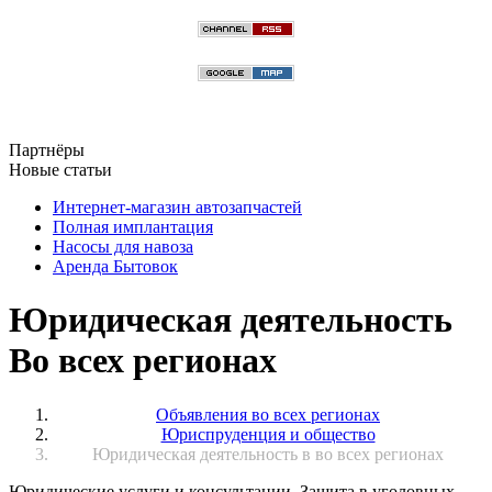
Партнёры
Новые статьи
Интернет-магазин автозапчастей
Полная имплантация
Насосы для навоза
Аренда Бытовок
Юридическая деятельность
Во всех регионах
Объявления во всех регионах
Юриспруденция и общество
Юридическая деятельность в во всех регионах
Юридические услуги и консультации. Защита в уголовных