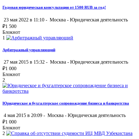
Годовая юридическая консультация от 1500 RUB за год!
23 мая 2022 в 11:10 -
Москва
-
Юридическая деятельность
₽
1 500
Блокнот
1
Арбитражный управляющий
27 мая 2015 в 15:32 -
Москва
-
Юридическая деятельность
₽
1 000
Блокнот
2
Юридическое и бухгалтерское сопровождение бизнеса и банкротства
4 мая 2015 в 20:09 -
Москва
-
Юридическая деятельность
₽
1 000
Блокнот
2