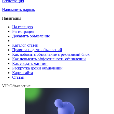
Регистрация
Напомнить пароль
Навигация
На главную
Регистрация
Добавить объявление
Каталог статей
Правила подачи объявлений
Как добавить объявление в рекламный блок
Как повысить эффективность объявлений
Как создать магазин
Раскрутка доски объявлений
Карта сайта
Статьи
VIP Объявление