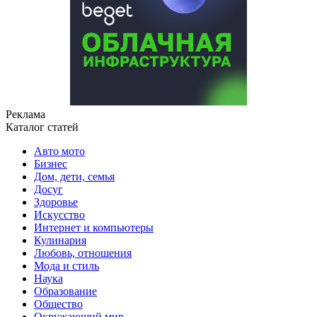
Реклама
Каталог статей
Авто мото
Бизнес
Дом, дети, семья
Досуг
Здоровье
Искусство
Интернет и компьютеры
Кулинария
Любовь, отношения
Мода и стиль
Наука
Образование
Общество
Окружающий мир