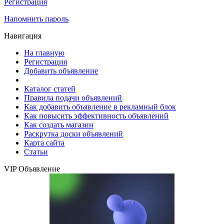
Регистрация
Напомнить пароль
Навигация
На главную
Регистрация
Добавить объявление
Каталог статей
Правила подачи объявлений
Как добавить объявление в рекламный блок
Как повысить эффективность объявлений
Как создать магазин
Раскрутка доски объявлений
Карта сайта
Статьи
VIP Объявление