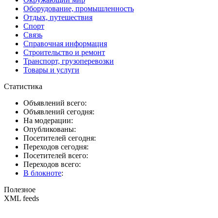
Оборудование, промышленность
Отдых, путешествия
Спорт
Связь
Справочная информация
Строительство и ремонт
Транспорт, грузоперевозки
Товары и услуги
Статистика
Объявлений всего:
Объявлений сегодня:
На модерации:
Опубликованы:
Посетителей сегодня:
Переходов сегодня:
Посетителей всего:
Переходов всего:
В блокноте
:
Полезное
XML feeds