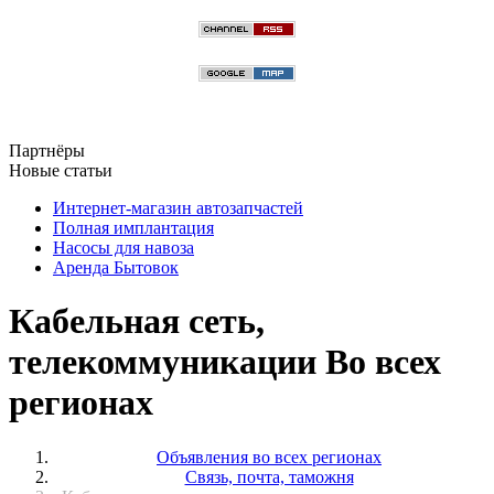
Партнёры
Новые статьи
Интернет-магазин автозапчастей
Полная имплантация
Насосы для навоза
Аренда Бытовок
Кабельная сеть,
телекоммуникации Во всех
регионах
Объявления во всех регионах
Связь, почта, таможня