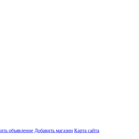
ить объявление
Добавить магазин
Карта сайта