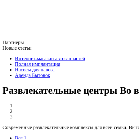
Партнёры
Новые статьи
Интернет-магазин автозапчастей
Полная имплантация
Насосы для навоза
Аренда Бытовок
Развлекательные центры Во в
Современные развлекательные комплексы для всей семьи. Выг
Все
1