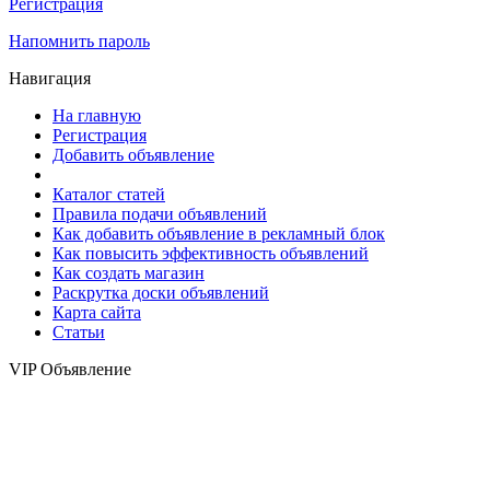
Регистрация
Напомнить пароль
Навигация
На главную
Регистрация
Добавить объявление
Каталог статей
Правила подачи объявлений
Как добавить объявление в рекламный блок
Как повысить эффективность объявлений
Как создать магазин
Раскрутка доски объявлений
Карта сайта
Статьи
VIP Объявление