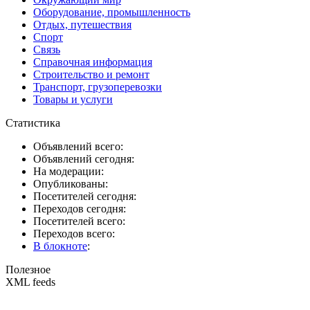
Оборудование, промышленность
Отдых, путешествия
Спорт
Связь
Справочная информация
Строительство и ремонт
Транспорт, грузоперевозки
Товары и услуги
Статистика
Объявлений всего:
Объявлений сегодня:
На модерации:
Опубликованы:
Посетителей сегодня:
Переходов сегодня:
Посетителей всего:
Переходов всего:
В блокноте
:
Полезное
XML feeds