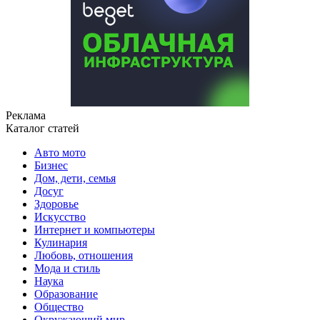
Реклама
Каталог статей
Авто мото
Бизнес
Дом, дети, семья
Досуг
Здоровье
Искусство
Интернет и компьютеры
Кулинария
Любовь, отношения
Мода и стиль
Наука
Образование
Общество
Окружающий мир