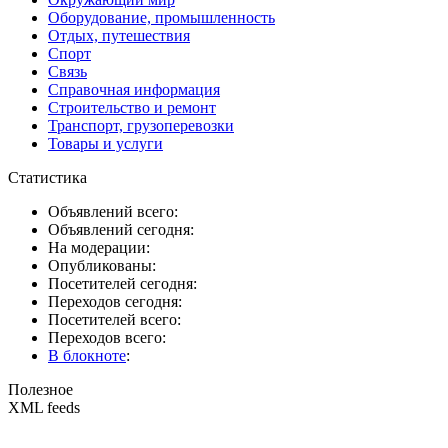
Оборудование, промышленность
Отдых, путешествия
Спорт
Связь
Справочная информация
Строительство и ремонт
Транспорт, грузоперевозки
Товары и услуги
Статистика
Объявлений всего:
Объявлений сегодня:
На модерации:
Опубликованы:
Посетителей сегодня:
Переходов сегодня:
Посетителей всего:
Переходов всего:
В блокноте
:
Полезное
XML feeds