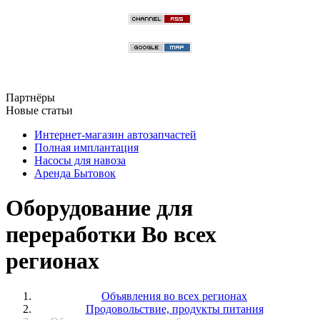
Партнёры
Новые статьи
Интернет-магазин автозапчастей
Полная имплантация
Насосы для навоза
Аренда Бытовок
Оборудование для
переработки Во всех
регионах
Объявления во всех регионах
Продовольствие, продукты питания