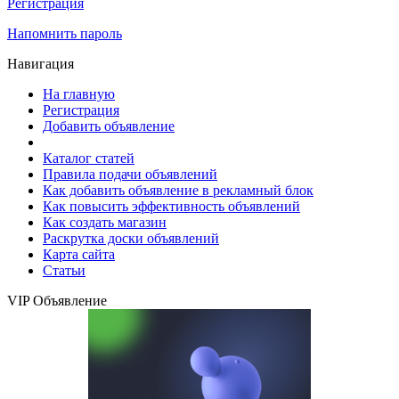
Регистрация
Напомнить пароль
Навигация
На главную
Регистрация
Добавить объявление
Каталог статей
Правила подачи объявлений
Как добавить объявление в рекламный блок
Как повысить эффективность объявлений
Как создать магазин
Раскрутка доски объявлений
Карта сайта
Статьи
VIP Объявление