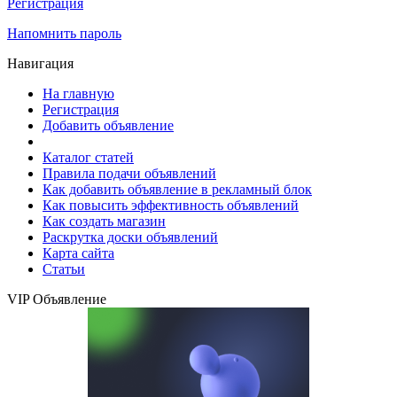
Регистрация
Напомнить пароль
Навигация
На главную
Регистрация
Добавить объявление
Каталог статей
Правила подачи объявлений
Как добавить объявление в рекламный блок
Как повысить эффективность объявлений
Как создать магазин
Раскрутка доски объявлений
Карта сайта
Статьи
VIP Объявление