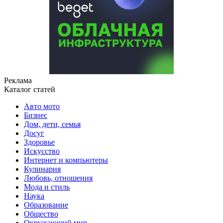
Реклама
Каталог статей
Авто мото
Бизнес
Дом, дети, семья
Досуг
Здоровье
Искусство
Интернет и компьютеры
Кулинария
Любовь, отношения
Мода и стиль
Наука
Образование
Общество
Окружающий мир