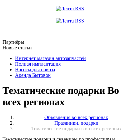
Партнёры
Новые статьи
Интернет-магазин автозапчастей
Полная имплантация
Насосы для навоза
Аренда Бытовок
Тематические подарки Во
всех регионах
Объявления во всех регионах
Праздники, подарки
Тематические подарки в во всех регионах
Тематические подарки и сувениры по профессиям и