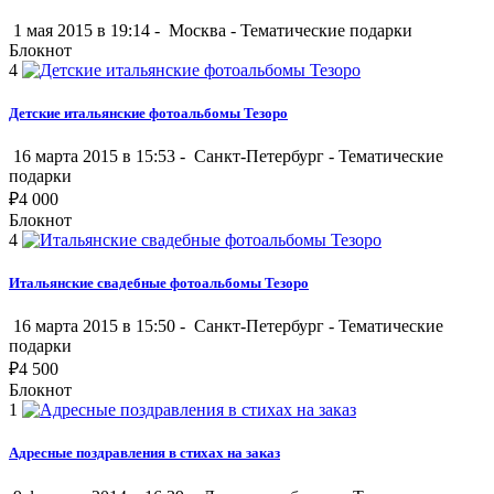
1 мая 2015 в 19:14 -
Москва
-
Тематические подарки
Блокнот
4
Детские итальянские фотоальбомы Тезоро
16 марта 2015 в 15:53 -
Санкт-Петербург
-
Тематические
подарки
₽
4 000
Блокнот
4
Итальянские свадебные фотоальбомы Тезоро
16 марта 2015 в 15:50 -
Санкт-Петербург
-
Тематические
подарки
₽
4 500
Блокнот
1
Адресные поздравления в стихах на заказ