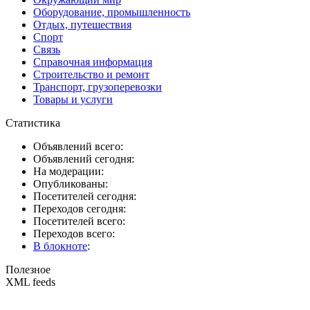
Оборудование, промышленность
Отдых, путешествия
Спорт
Связь
Справочная информация
Строительство и ремонт
Транспорт, грузоперевозки
Товары и услуги
Статистика
Объявлений всего:
Объявлений сегодня:
На модерации:
Опубликованы:
Посетителей сегодня:
Переходов сегодня:
Посетителей всего:
Переходов всего:
В блокноте
:
Полезное
XML feeds