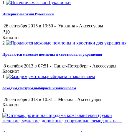
1
Интернет-магазин Рукавички
26 сентября 2015 в 19:50 -
Украина
-
Аксессуары
₽
10
Блокнот
2
Продаются меховые помпоны и хвостики для украшения
8 октября 2013 в 07:51 -
Санкт-Петербург
-
Аксессуары
Блокнот
1
Заходим,смотрим,выбираем и заказываем
26 сентября 2013 в 10:31 -
Москва
-
Аксессуары
Блокнот
1