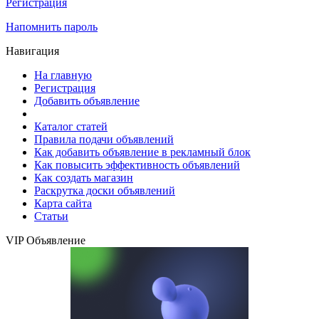
Регистрация
Напомнить пароль
Навигация
На главную
Регистрация
Добавить объявление
Каталог статей
Правила подачи объявлений
Как добавить объявление в рекламный блок
Как повысить эффективность объявлений
Как создать магазин
Раскрутка доски объявлений
Карта сайта
Статьи
VIP Объявление