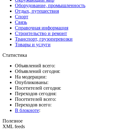
Оборудование, промышленность
Отдых, путешествия
Спорт
Связь
Справочная информация
Строительство и ремонт
Транспорт, грузоперевозки
Товары и услуги
Статистика
Объявлений всего:
Объявлений сегодня:
На модерации:
Опубликованы:
Посетителей сегодня:
Переходов сегодня:
Посетителей всего:
Переходов всего:
В блокноте
:
Полезное
XML feeds