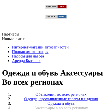
Партнёры
Новые статьи
Интернет-магазин автозапчастей
Полная имплантация
Насосы для навоза
Аренда Бытовок
Одежда и обувь Аксессуары
Во всех регионах
Объявления во всех регионах
Одежда, промышленные товары и изделия
Одежда и обувь
Аксессуары в во всех регионах