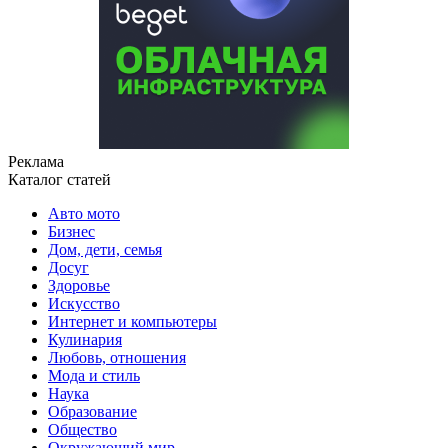
Реклама
Каталог статей
Авто мото
Бизнес
Дом, дети, семья
Досуг
Здоровье
Искусство
Интернет и компьютеры
Кулинария
Любовь, отношения
Мода и стиль
Наука
Образование
Общество
Окружающий мир