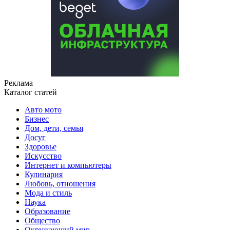
Реклама
Каталог статей
Авто мото
Бизнес
Дом, дети, семья
Досуг
Здоровье
Искусство
Интернет и компьютеры
Кулинария
Любовь, отношения
Мода и стиль
Наука
Образование
Общество
Окружающий мир