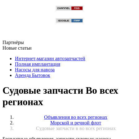
Партнёры
Новые статьи
Интернет-магазин автозапчастей
Полная имплантация
Насосы для навоза
Аренда Бытовок
Судовые запчасти Во всех
регионах
Объявления во всех регионах
Морской и речной флот
Судовые запчасти в во всех регионах
Бесплатные объявления, запчасти судовые: насосы,