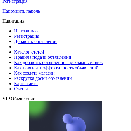
Регистрация
Напомнить пароль
Навигация
На главную
Регистрация
Добавить объявление
Каталог статей
Правила подачи объявлений
Как добавить объявление в рекламный блок
Как повысить эффективность объявлений
Как создать магазин
Раскрутка доски объявлений
Карта сайта
Статьи
VIP Объявление