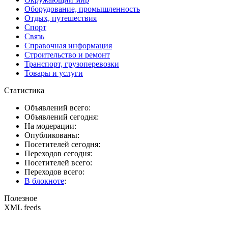
Оборудование, промышленность
Отдых, путешествия
Спорт
Связь
Справочная информация
Строительство и ремонт
Транспорт, грузоперевозки
Товары и услуги
Статистика
Объявлений всего:
Объявлений сегодня:
На модерации:
Опубликованы:
Посетителей сегодня:
Переходов сегодня:
Посетителей всего:
Переходов всего:
В блокноте
:
Полезное
XML feeds