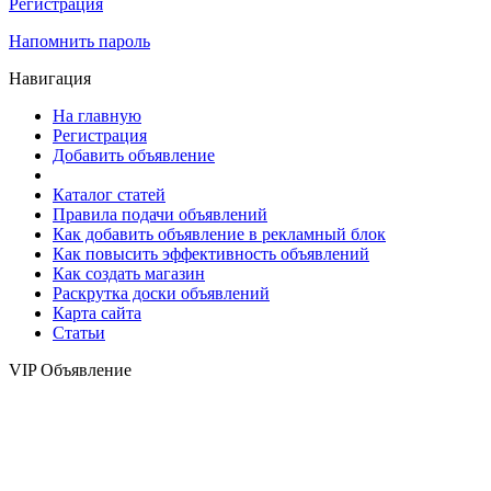
Регистрация
Напомнить пароль
Навигация
На главную
Регистрация
Добавить объявление
Каталог статей
Правила подачи объявлений
Как добавить объявление в рекламный блок
Как повысить эффективность объявлений
Как создать магазин
Раскрутка доски объявлений
Карта сайта
Статьи
VIP Объявление