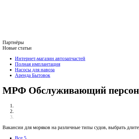
Партнёры
Новые статьи
Интернет-магазин автозапчастей
Полная имплантация
Насосы для навоза
Аренда Бытовок
МРФ Обслуживающий персонал
Вакансии для моряков на различные типы судов, выбрать длит
Все
5