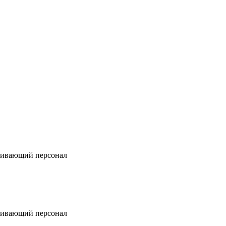
ивающий персонал
ивающий персонал