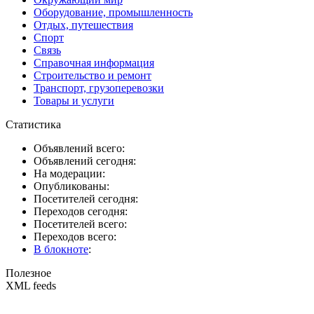
Оборудование, промышленность
Отдых, путешествия
Спорт
Связь
Справочная информация
Строительство и ремонт
Транспорт, грузоперевозки
Товары и услуги
Статистика
Объявлений всего:
Объявлений сегодня:
На модерации:
Опубликованы:
Посетителей сегодня:
Переходов сегодня:
Посетителей всего:
Переходов всего:
В блокноте
:
Полезное
XML feeds