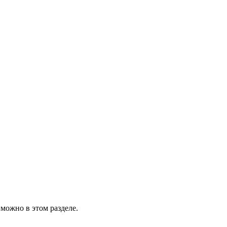
можно в этом разделе.