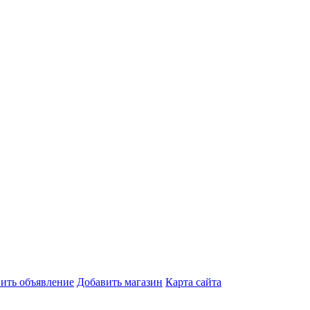
ить объявление
Добавить магазин
Карта сайта