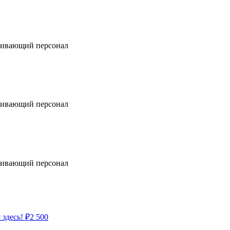
ивающий персонал
ивающий персонал
ивающий персонал
 здесь!
₽
2 500