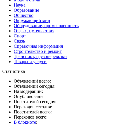
Наука
Образование
Общество
Окружающий мир
Оборудование, промышленность
Отдых, путешествия
Спорт
Связь
Справочная информация
Строительство и ремонт
Транспорт, грузоперевозки
Товары и услуги
Статистика
Объявлений всего:
Объявлений сегодня:
На модерации:
Опубликованы:
Посетителей сегодня:
Переходов сегодня:
Посетителей всего:
Переходов всего:
В блокноте
: