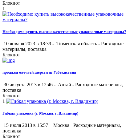
Блокнот
1
Необходимо купить высококачественные упаковочные материалы?
10 января 2023 в 18:39 -
Тюменская область
-
Расходные
материалы, поставка
Блокнот
продажа овечьей шерсти из Узбекистана
30 августа 2013 в 12:46 -
Алтай
-
Расходные материалы,
поставка
Блокнот
1
Гибкая упаковка (г. Москва, г. Владимир)
15 июля 2013 в 15:57 -
Москва
-
Расходные материалы,
поставка
Блокнот