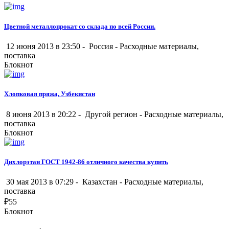
Цветной металлопрокат со склада по всей России.
12 июня 2013 в 23:50 -
Россия
-
Расходные материалы,
поставка
Блокнот
Хлопковая пряжа, Узбекистан
8 июня 2013 в 20:22 -
Другой регион
-
Расходные материалы,
поставка
Блокнот
Дихлорэтан ГОСТ 1942-86 отличного качества купить
30 мая 2013 в 07:29 -
Казахстан
-
Расходные материалы,
поставка
₽
55
Блокнот