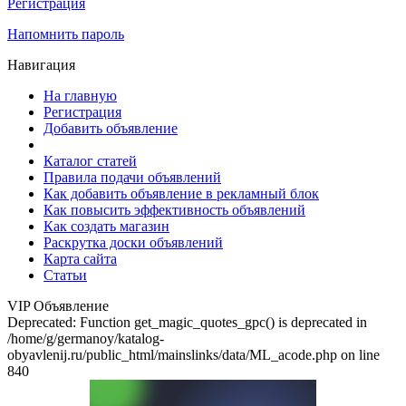
Регистрация
Напомнить пароль
Навигация
На главную
Регистрация
Добавить объявление
Каталог статей
Правила подачи объявлений
Как добавить объявление в рекламный блок
Как повысить эффективность объявлений
Как создать магазин
Раскрутка доски объявлений
Карта сайта
Статьи
VIP Объявление
Deprecated: Function get_magic_quotes_gpc() is deprecated in
/home/g/germanoy/katalog-
obyavlenij.ru/public_html/mainslinks/data/ML_acode.php on line
840