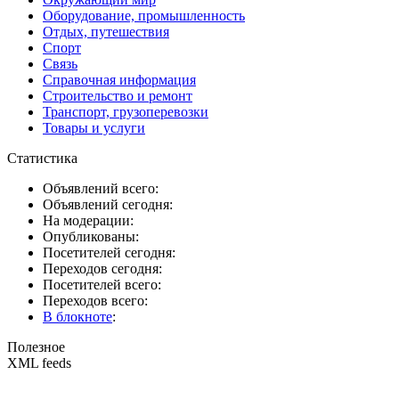
Оборудование, промышленность
Отдых, путешествия
Спорт
Связь
Справочная информация
Строительство и ремонт
Транспорт, грузоперевозки
Товары и услуги
Статистика
Объявлений всего:
Объявлений сегодня:
На модерации:
Опубликованы:
Посетителей сегодня:
Переходов сегодня:
Посетителей всего:
Переходов всего:
В блокноте
:
Полезное
XML feeds