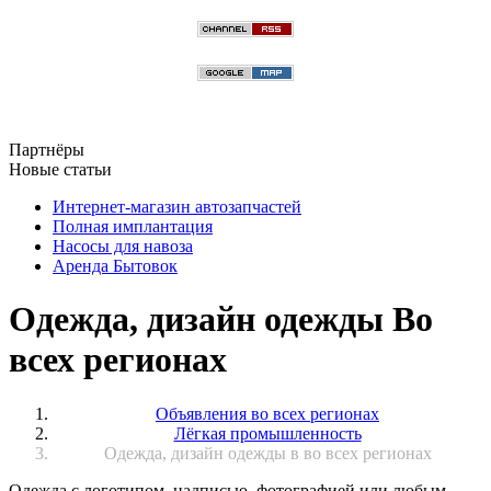
Партнёры
Новые статьи
Интернет-магазин автозапчастей
Полная имплантация
Насосы для навоза
Аренда Бытовок
Одежда, дизайн одежды Во
всех регионах
Объявления во всех регионах
Лёгкая промышленность
Одежда, дизайн одежды в во всех регионах
Одежда с логотипом, надписью, фотографией или любым