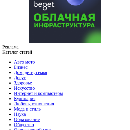
Реклама
Каталог статей
Авто мото
Бизнес
Дом, дети, семья
Досуг
Здоровье
Искусство
Интернет и компьютеры
Кулинария
Любовь, отношения
Мода и стиль
Наука
Образование
Общество
Окружающий мир