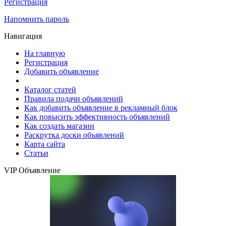
Регистрация
Напомнить пароль
Навигация
На главную
Регистрация
Добавить объявление
Каталог статей
Правила подачи объявлений
Как добавить объявление в рекламный блок
Как повысить эффективность объявлений
Как создать магазин
Раскрутка доски объявлений
Карта сайта
Статьи
VIP Объявление