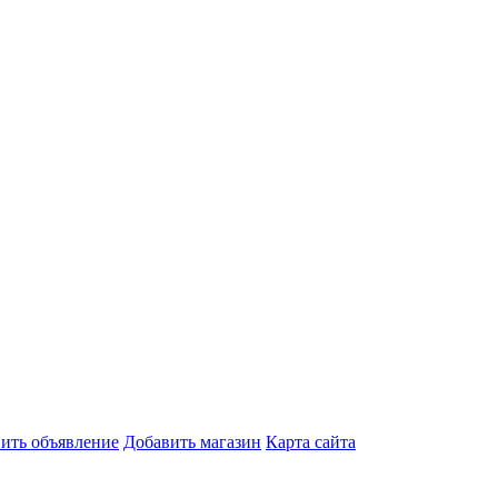
ить объявление
Добавить магазин
Карта сайта