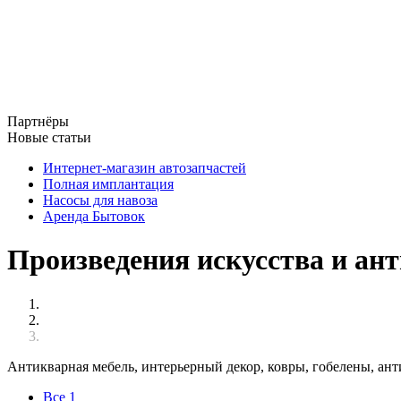
Партнёры
Новые статьи
Интернет-магазин автозапчастей
Полная имплантация
Насосы для навоза
Аренда Бытовок
Произведения искусства и ант
Антикварная мебель, интерьерный декор, ковры, гобелены, ан
Все
1