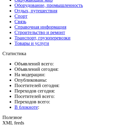
Оборудование, промышленность
Отдых, путешествия
Спорт
Связь
Справочная информация
Строительство и ремонт
Транспорт, грузоперевозки
Товары и услуги
Статистика
Объявлений всего:
Объявлений сегодня:
На модерации:
Опубликованы:
Посетителей сегодня:
Переходов сегодня:
Посетителей всего:
Переходов всего:
В блокноте
:
Полезное
XML feeds