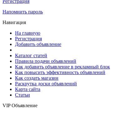
Регистрация
Напомнить пароль
Навигация
На главную
Регистрация
Добавить объявление
Каталог статей
Правила подачи объявлений
Как добавить объявление в рекламный блок
Как повысить эффективность объявлений
Как создать магазин
Раскрутка доски объявлений
Карта сайта
Статьи
VIP Объявление