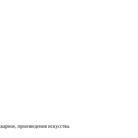
варное, произведения искусства.