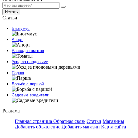
Искать
Статьи
Биогумус
Апорт
Рассада томатов
Уход за плодовыми
Парша
Борьба с паршой
Садовые вредители
Реклама
Главная страница
Обратная связь
Статьи
Магазины
Добавить объявление
Добавить магазин
Карта сайта