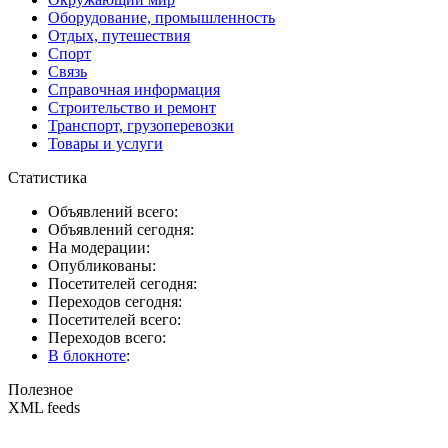
Оборудование, промышленность
Отдых, путешествия
Спорт
Связь
Справочная информация
Строительство и ремонт
Транспорт, грузоперевозки
Товары и услуги
Статистика
Объявлений всего:
Объявлений сегодня:
На модерации:
Опубликованы:
Посетителей сегодня:
Переходов сегодня:
Посетителей всего:
Переходов всего:
В блокноте
:
Полезное
XML feeds