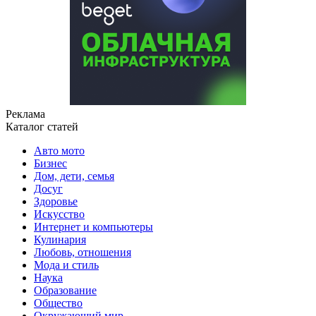
Реклама
Каталог статей
Авто мото
Бизнес
Дом, дети, семья
Досуг
Здоровье
Искусство
Интернет и компьютеры
Кулинария
Любовь, отношения
Мода и стиль
Наука
Образование
Общество
Окружающий мир