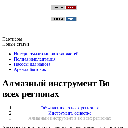
Партнёры
Новые статьи
Интернет-магазин автозапчастей
Полная имплантация
Насосы для навоза
Аренда Бытовок
Алмазный инструмент Во
всех регионах
Объявления во всех регионах
Инструмент, оснастка
Алмазный инструмент в во всех регионах
Алмазный инструмент, оснастка - круги отрезные, зачистные,