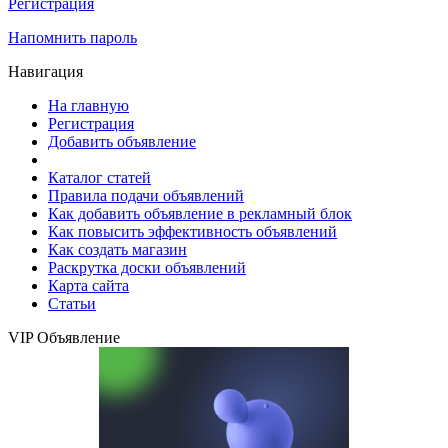
Регистрация
Напомнить пароль
Навигация
На главную
Регистрация
Добавить объявление
Каталог статей
Правила подачи объявлений
Как добавить объявление в рекламный блок
Как повысить эффективность объявлений
Как создать магазин
Раскрутка доски объявлений
Карта сайта
Статьи
VIP Объявление