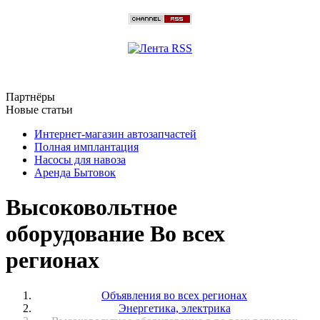
Партнёры
Новые статьи
Интернет-магазин автозапчастей
Полная имплантация
Насосы для навоза
Аренда Бытовок
Высоковольтное
оборудование Во всех
регионах
Объявления во всех регионах
Энергетика, электрика