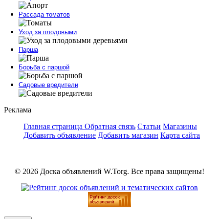
Рассада томатов
Уход за плодовыми
Парша
Борьба с паршой
Садовые вредители
Реклама
Главная страница
Обратная связь
Статьи
Магазины
Добавить объявление
Добавить магазин
Карта сайта
© 2026 Доска объявлений W.Torg. Все права защищены!