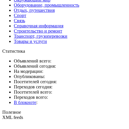
Оборудование, промышленность
Отдых, путешествия
Спорт
Связь
Справочная информация
Строительство и ремонт
Транспорт, грузоперевозки
Товары и услуги
Статистика
Объявлений всего:
Объявлений сегодня:
На модерации:
Опубликованы:
Посетителей сегодня:
Переходов сегодня:
Посетителей всего:
Переходов всего:
В блокноте
:
Полезное
XML feeds