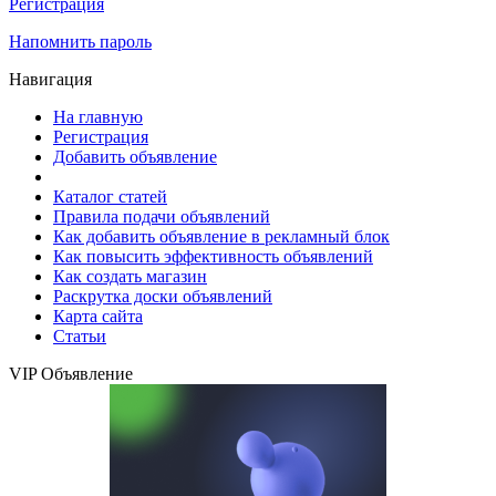
Регистрация
Напомнить пароль
Навигация
На главную
Регистрация
Добавить объявление
Каталог статей
Правила подачи объявлений
Как добавить объявление в рекламный блок
Как повысить эффективность объявлений
Как создать магазин
Раскрутка доски объявлений
Карта сайта
Статьи
VIP Объявление