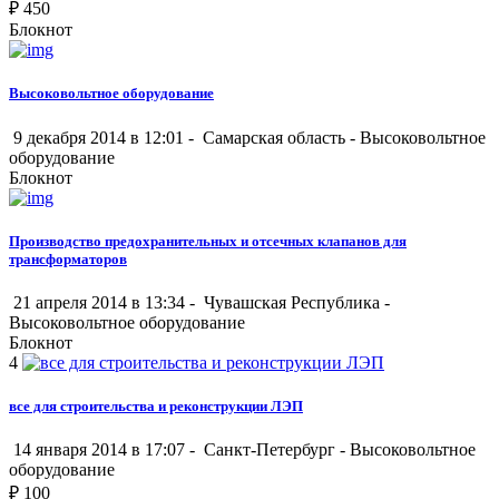
₽
450
Блокнот
Высоковольтное оборудование
9 декабря 2014 в 12:01 -
Самарская область
-
Высоковольтное
оборудование
Блокнот
Производство предохранительных и отсечных клапанов для
трансформаторов
21 апреля 2014 в 13:34 -
Чувашская Республика
-
Высоковольтное оборудование
Блокнот
4
все для строительства и реконструкции ЛЭП
14 января 2014 в 17:07 -
Санкт-Петербург
-
Высоковольтное
оборудование
₽
100