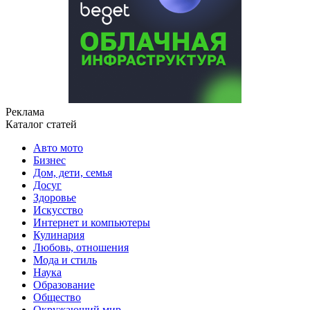
Реклама
Каталог статей
Авто мото
Бизнес
Дом, дети, семья
Досуг
Здоровье
Искусство
Интернет и компьютеры
Кулинария
Любовь, отношения
Мода и стиль
Наука
Образование
Общество
Окружающий мир