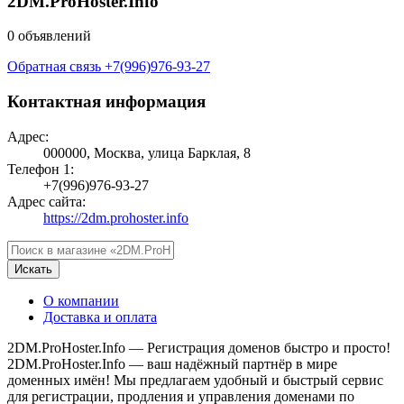
2DM.ProHoster.Info
0 объявлений
Обратная связь
+7(996)976-93-27
Контактная информация
Адрес:
000000, Москва, улица Барклая, 8
Телефон 1:
+7(996)976-93-27
Адрес сайта:
https://2dm.prohoster.info
Искать
О компании
Доставка и оплата
2DM.ProHoster.Info — Регистрация доменов быстро и просто!
2DM.ProHoster.Info — ваш надёжный партнёр в мире
доменных имён! Мы предлагаем удобный и быстрый сервис
для регистрации, продления и управления доменами по