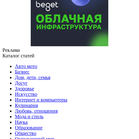
Реклама
Каталог статей
Авто мото
Бизнес
Дом, дети, семья
Досуг
Здоровье
Искусство
Интернет и компьютеры
Кулинария
Любовь, отношения
Мода и стиль
Наука
Образование
Общество
Окружающий мир