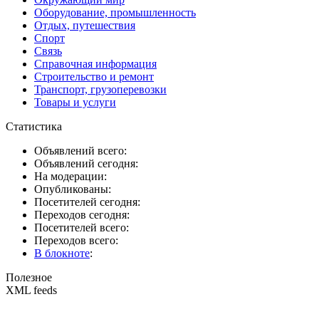
Оборудование, промышленность
Отдых, путешествия
Спорт
Связь
Справочная информация
Строительство и ремонт
Транспорт, грузоперевозки
Товары и услуги
Статистика
Объявлений всего:
Объявлений сегодня:
На модерации:
Опубликованы:
Посетителей сегодня:
Переходов сегодня:
Посетителей всего:
Переходов всего:
В блокноте
:
Полезное
XML feeds