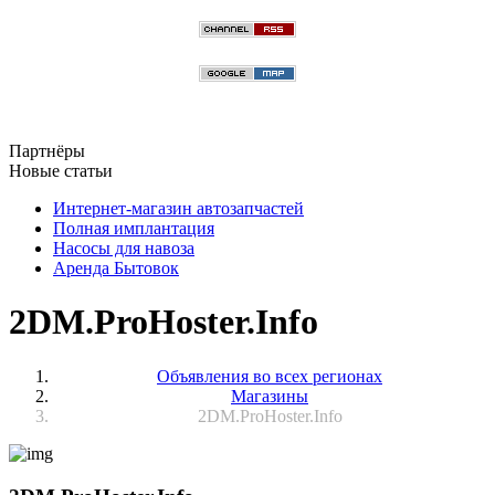
Партнёры
Новые статьи
Интернет-магазин автозапчастей
Полная имплантация
Насосы для навоза
Аренда Бытовок
2DM.ProHoster.Info
Объявления во всех регионах
Магазины
2DM.ProHoster.Info