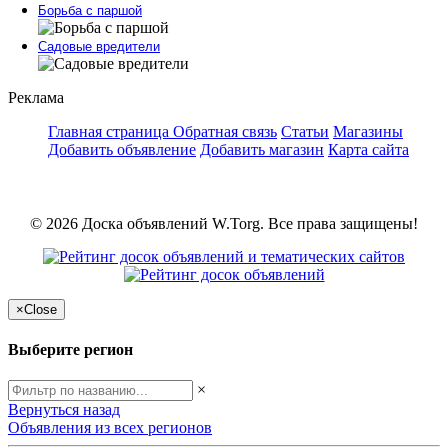
Борьба с паршой
Садовые вредители
Реклама
Главная страница
Обратная связь
Статьи
Магазины
Добавить объявление
Добавить магазин
Карта сайта
© 2026 Доска объявлений W.Torg. Все права защищены!
×
Close
Выберите регион
×
Вернуться назад
Объявления из всех регионов