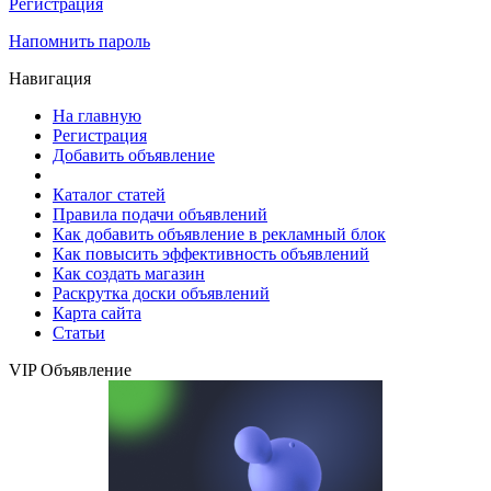
Регистрация
Напомнить пароль
Навигация
На главную
Регистрация
Добавить объявление
Каталог статей
Правила подачи объявлений
Как добавить объявление в рекламный блок
Как повысить эффективность объявлений
Как создать магазин
Раскрутка доски объявлений
Карта сайта
Статьи
VIP Объявление