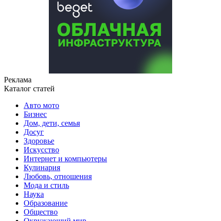
Реклама
Каталог статей
Авто мото
Бизнес
Дом, дети, семья
Досуг
Здоровье
Искусство
Интернет и компьютеры
Кулинария
Любовь, отношения
Мода и стиль
Наука
Образование
Общество
Окружающий мир