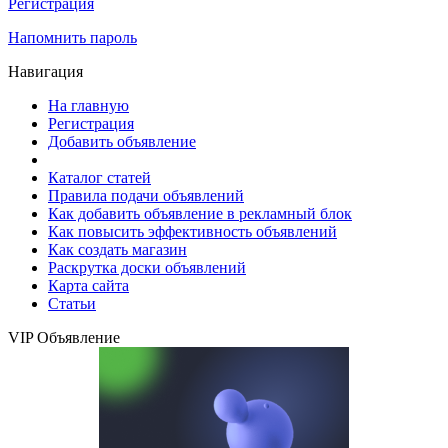
Регистрация
Напомнить пароль
Навигация
На главную
Регистрация
Добавить объявление
Каталог статей
Правила подачи объявлений
Как добавить объявление в рекламный блок
Как повысить эффективность объявлений
Как создать магазин
Раскрутка доски объявлений
Карта сайта
Статьи
VIP Объявление