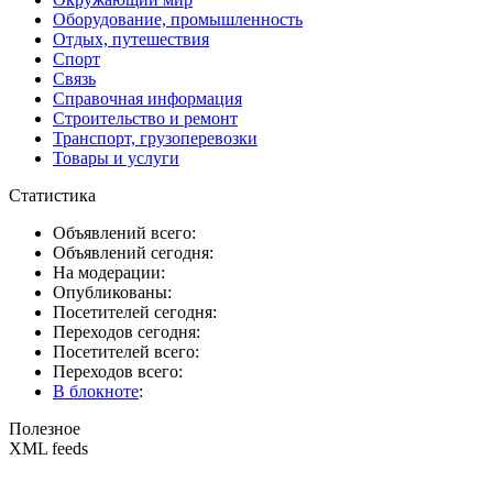
Оборудование, промышленность
Отдых, путешествия
Спорт
Связь
Справочная информация
Строительство и ремонт
Транспорт, грузоперевозки
Товары и услуги
Статистика
Объявлений всего:
Объявлений сегодня:
На модерации:
Опубликованы:
Посетителей сегодня:
Переходов сегодня:
Посетителей всего:
Переходов всего:
В блокноте
:
Полезное
XML feeds