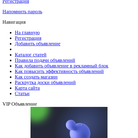
Регистрация
Напомнить пароль
Навигация
На главную
Регистрация
Добавить объявление
Каталог статей
Правила подачи объявлений
Как добавить объявление в рекламный блок
Как повысить эффективность объявлений
Как создать магазин
Раскрутка доски объявлений
Карта сайта
Статьи
VIP Объявление