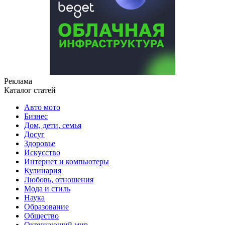
Реклама
Каталог статей
Авто мото
Бизнес
Дом, дети, семья
Досуг
Здоровье
Искусство
Интернет и компьютеры
Кулинария
Любовь, отношения
Мода и стиль
Наука
Образование
Общество
Окружающий мир