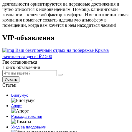
деятельности ориентируются на передовые достижения и
чутко относятся к нововведениям. Помощь клининговой
компании – ключевой фактор комфорта. Именно клининговая
компания помогает создать идеальную атмосферу в
помещении, когда вам хочется в нем находиться часами!
VIP-объявления
Ваш безупречный отдых на побережье Крыма
начинается здесь!
₽
2 500
Где остановиться
Поиск объявлений
Искать
Статьи
Биогумус
Апорт
Рассада томатов
Уход за плодовыми