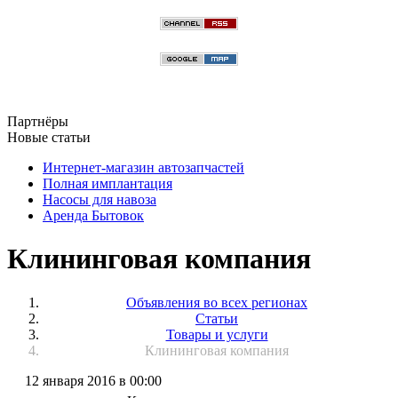
Партнёры
Новые статьи
Интернет-магазин автозапчастей
Полная имплантация
Насосы для навоза
Аренда Бытовок
Клининговая компания
Объявления во всех регионах
Статьи
Товары и услуги
Клининговая компания
12 января 2016 в 00:00