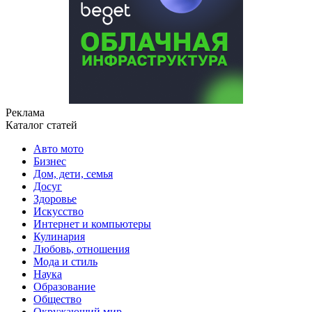
Реклама
Каталог статей
Авто мото
Бизнес
Дом, дети, семья
Досуг
Здоровье
Искусство
Интернет и компьютеры
Кулинария
Любовь, отношения
Мода и стиль
Наука
Образование
Общество
Окружающий мир