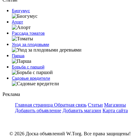
Биогумус
Апорт
Рассада томатов
Уход за плодовыми
Парша
Борьба с паршой
Садовые вредители
Реклама
Главная страница
Обратная связь
Статьи
Магазины
Добавить объявление
Добавить магазин
Карта сайта
© 2026 Доска объявлений W.Torg. Все права защищены!