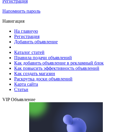
Регистрация
Напомнить пароль
Навигация
На главную
Регистрация
Добавить объявление
Каталог статей
Правила подачи объявлений
Как добавить объявление в рекламный блок
Как повысить эффективность объявлений
Как создать магазин
Раскрутка доски объявлений
Карта сайта
Статьи
VIP Объявление