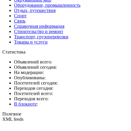
Оборудование, промышленность
Отдых, путешествия
Спорт
Связь
Справочная информация
Строительство и ремонт
Транспорт, грузоперевозки
Товары и услуги
Статистика
Объявлений всего:
Объявлений сегодня:
На модерации:
Опубликованы:
Посетителей сегодня:
Переходов сегодня:
Посетителей всего:
Переходов всего:
В блокноте
:
Полезное
XML feeds