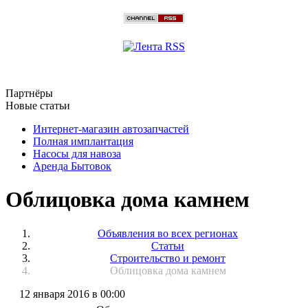
Партнёры
Новые статьи
Интернет-магазин автозапчастей
Полная имплантация
Насосы для навоза
Аренда Бытовок
Облицовка дома камнем
Объявления во всех регионах
Статьи
Строительство и ремонт
Облицовка дома камнем
12 января 2016 в 00:00