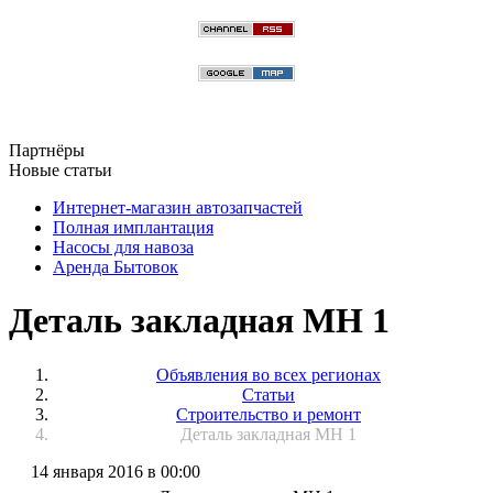
Партнёры
Новые статьи
Интернет-магазин автозапчастей
Полная имплантация
Насосы для навоза
Аренда Бытовок
Деталь закладная МН 1
Объявления во всех регионах
Статьи
Строительство и ремонт
Деталь закладная МН 1
14 января 2016 в 00:00