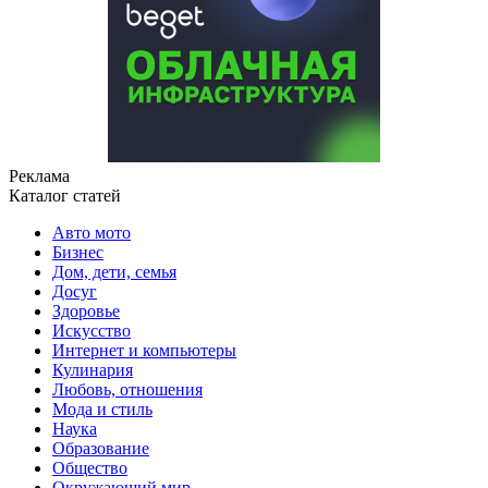
Реклама
Каталог статей
Авто мото
Бизнес
Дом, дети, семья
Досуг
Здоровье
Искусство
Интернет и компьютеры
Кулинария
Любовь, отношения
Мода и стиль
Наука
Образование
Общество
Окружающий мир