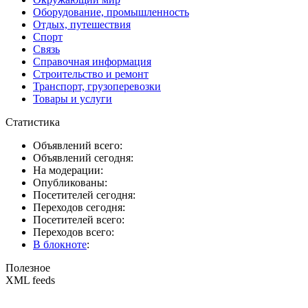
Оборудование, промышленность
Отдых, путешествия
Спорт
Связь
Справочная информация
Строительство и ремонт
Транспорт, грузоперевозки
Товары и услуги
Статистика
Объявлений всего:
Объявлений сегодня:
На модерации:
Опубликованы:
Посетителей сегодня:
Переходов сегодня:
Посетителей всего:
Переходов всего:
В блокноте
:
Полезное
XML feeds