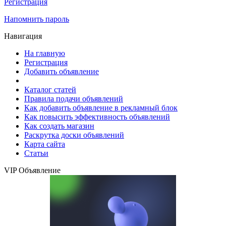
Регистрация
Напомнить пароль
Навигация
На главную
Регистрация
Добавить объявление
Каталог статей
Правила подачи объявлений
Как добавить объявление в рекламный блок
Как повысить эффективность объявлений
Как создать магазин
Раскрутка доски объявлений
Карта сайта
Статьи
VIP Объявление