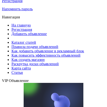
Регистрация
Напомнить пароль
Навигация
На главную
Регистрация
Добавить объявление
Каталог статей
Правила подачи объявлений
Как добавить объявление в рекламный блок
Как повысить эффективность объявлений
Как создать магазин
Раскрутка доски объявлений
Карта сайта
Статьи
VIP Объявление