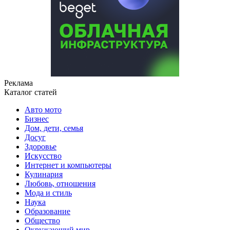
Реклама
Каталог статей
Авто мото
Бизнес
Дом, дети, семья
Досуг
Здоровье
Искусство
Интернет и компьютеры
Кулинария
Любовь, отношения
Мода и стиль
Наука
Образование
Общество
Окружающий мир