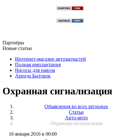
Партнёры
Новые статьи
Интернет-магазин автозапчастей
Полная имплантация
Насосы для навоза
Аренда Бытовок
Охранная сигнализация
Объявления во всех регионах
Статьи
Авто-мото
Охранная сигнализация
16 января 2016 в 00:00