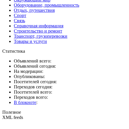
Оборудование, промышленность
Отдых, путешествия
Спорт
Связь
Справочная информация
Строительство и ремонт
Транспорт, грузоперевозки
Товары и услуги
Статистика
Объявлений всего:
Объявлений сегодня:
На модерации:
Опубликованы:
Посетителей сегодня:
Переходов сегодня:
Посетителей всего:
Переходов всего:
В блокноте
:
Полезное
XML feeds