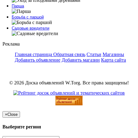
Парша
Борьба с паршой
Садовые вредители
Реклама
Главная страница
Обратная связь
Статьи
Магазины
Добавить объявление
Добавить магазин
Карта сайта
© 2026 Доска объявлений W.Torg. Все права защищены!
×
Close
Выберите регион