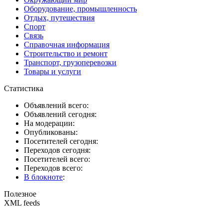
Оборудование, промышленность
Отдых, путешествия
Спорт
Связь
Справочная информация
Строительство и ремонт
Транспорт, грузоперевозки
Товары и услуги
Статистика
Объявлений всего:
Объявлений сегодня:
На модерации:
Опубликованы:
Посетителей сегодня:
Переходов сегодня:
Посетителей всего:
Переходов всего:
В блокноте
:
Полезное
XML feeds