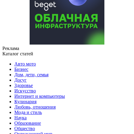
Реклама
Каталог статей
Авто мото
Бизнес
Дом, дети, семья
Досуг
Здоровье
Искусство
Интернет и компьютеры
Кулинария
Любовь, отношения
Мода и стиль
Наука
Образование
Общество
Окружающий мир