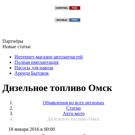
Партнёры
Новые статьи
Интернет-магазин автозапчастей
Полная имплантация
Насосы для навоза
Аренда Бытовок
Дизельное топливо Омск
Объявления во всех регионах
Статьи
Авто-мото
Дизельное топливо Омск
18 января 2016 в 00:00