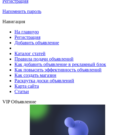
Регистрация
Напомнить пароль
Навигация
На главную
Регистрация
Добавить объявление
Каталог статей
Правила подачи объявлений
Как добавить объявление в рекламный блок
Как повысить эффективность объявлений
Как создать магазин
Раскрутка доски объявлений
Карта сайта
Статьи
VIP Объявление